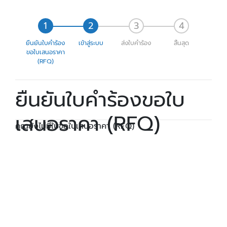
ยืนยันใบคำร้อง
เข้าสู่ระบบ
ส่งใบคำร้อง
สิ้นสุด
ขอใบเสนอราคา
(RFQ)
ยืนยันใบคำร้องขอใบ
เสนอราคา (RFQ)
คุณยังไม่มีใบขอใบเสนอราคา (RFQ)